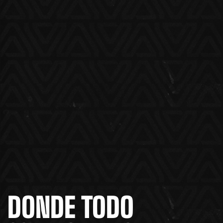
DONDE TODO