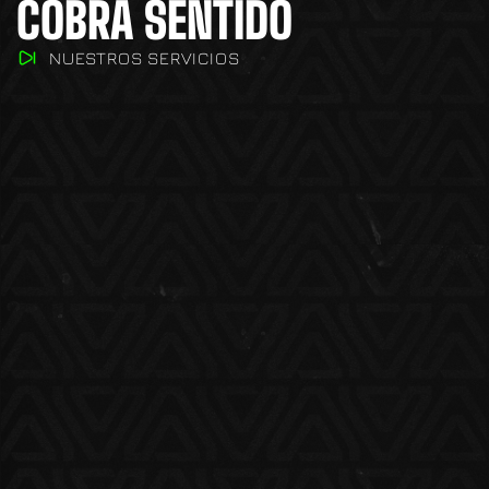
COBRA SENTIDO
NUESTROS SERVICIOS