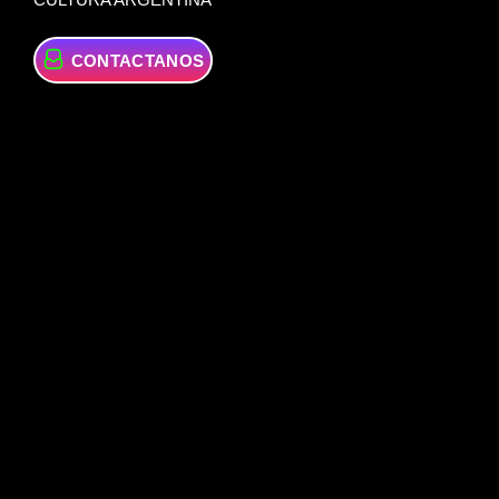
CONTACTANOS