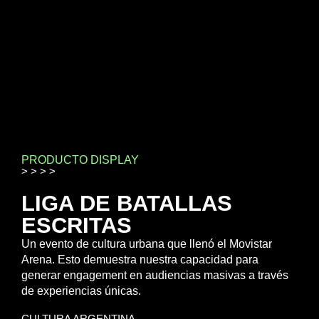
LIGA
BAZOOKA
PRODUCTO DISPLAY
> > > >
LIGA DE BATALLAS
ESCRITAS
Un evento de cultura urbana que llenó el Movistar
Arena. Esto demuestra nuestra capacidad para
generar engagement en audiencias masivas a través
de experiencias únicas.
CULTURA ARGENTINA