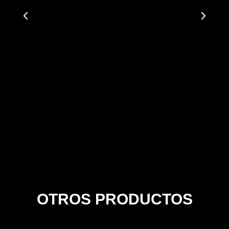
OTROS PRODUCTOS