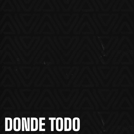
DONDE TODO