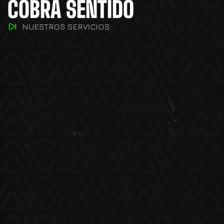
COBRA SENTIDO
NUESTROS SERVICIOS