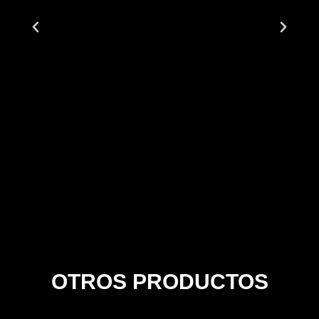
OTROS PRODUCTOS