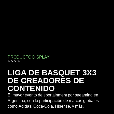
STREAM JAM
PRODUCTO DISPLAY
> > > >
LIGA DE BASQUET 3X3
DE CREADORES DE
CONTENIDO
El mayor evento de sportainment por streaming en
Argentina, con la participación de marcas globales
como Adidas, Coca-Cola, Hisense, y más.