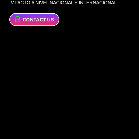
IMPACTO A NIVEL NACIONAL E INTERNACIONAL
CONTACT US